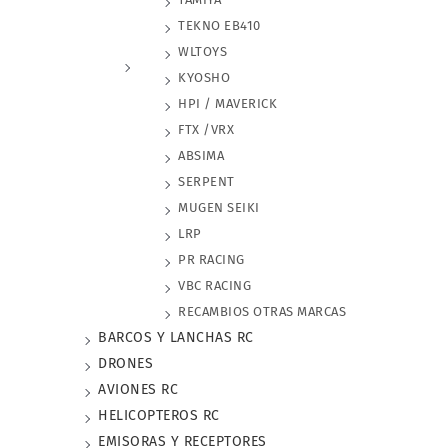
TEKNO EB410
WLTOYS
KYOSHO
HPI / MAVERICK
FTX /VRX
ABSIMA
SERPENT
MUGEN SEIKI
LRP
PR RACING
VBC RACING
RECAMBIOS OTRAS MARCAS
BARCOS Y LANCHAS RC
DRONES
AVIONES RC
HELICOPTEROS RC
EMISORAS Y RECEPTORES