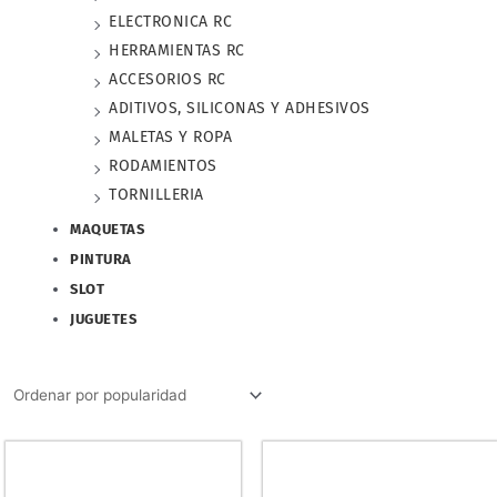
ELECTRONICA RC
HERRAMIENTAS RC
ACCESORIOS RC
ADITIVOS, SILICONAS Y ADHESIVOS
MALETAS Y ROPA
RODAMIENTOS
TORNILLERIA
MAQUETAS
PINTURA
SLOT
JUGUETES