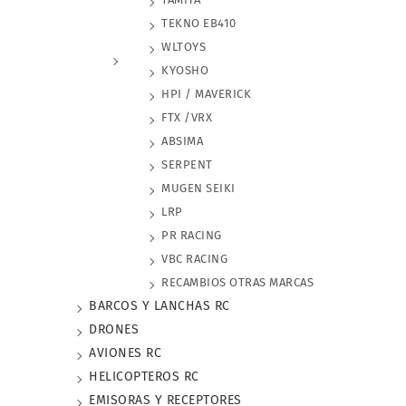
TEKNO EB410
WLTOYS
KYOSHO
HPI / MAVERICK
FTX /VRX
ABSIMA
SERPENT
MUGEN SEIKI
LRP
PR RACING
VBC RACING
RECAMBIOS OTRAS MARCAS
BARCOS Y LANCHAS RC
DRONES
AVIONES RC
HELICOPTEROS RC
EMISORAS Y RECEPTORES