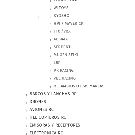
WLTOYS
KYOSHO
HPI / MAVERICK
FTX /VRX
ABSIMA
SERPENT
MUGEN SEIKI
LRP
PR RACING
VBC RACING
RECAMBIOS OTRAS MARCAS
BARCOS Y LANCHAS RC
DRONES
AVIONES RC
HELICOPTEROS RC
EMISORAS Y RECEPTORES
ELECTRONICA RC