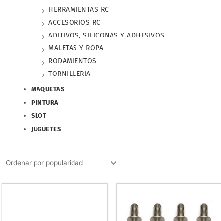
HERRAMIENTAS RC
ACCESORIOS RC
ADITIVOS, SILICONAS Y ADHESIVOS
MALETAS Y ROPA
RODAMIENTOS
TORNILLERIA
MAQUETAS
PINTURA
SLOT
JUGUETES