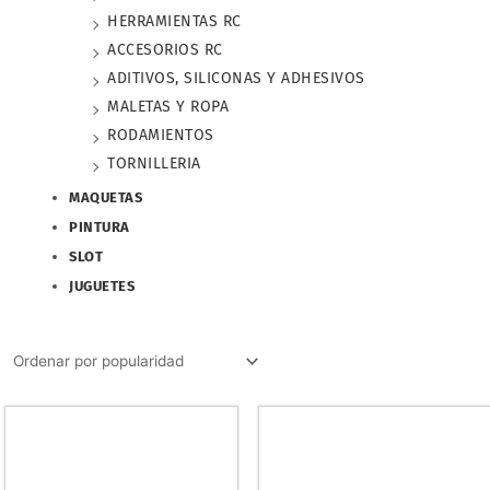
HERRAMIENTAS RC
ACCESORIOS RC
ADITIVOS, SILICONAS Y ADHESIVOS
MALETAS Y ROPA
RODAMIENTOS
TORNILLERIA
MAQUETAS
PINTURA
SLOT
JUGUETES