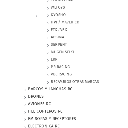
WLTOYS
KYOSHO
HPI / MAVERICK
FTX /VRX
ABSIMA
SERPENT
MUGEN SEIKI
LRP
PR RACING
VBC RACING
RECAMBIOS OTRAS MARCAS
BARCOS Y LANCHAS RC
DRONES
AVIONES RC
HELICOPTEROS RC
EMISORAS Y RECEPTORES
ELECTRONICA RC