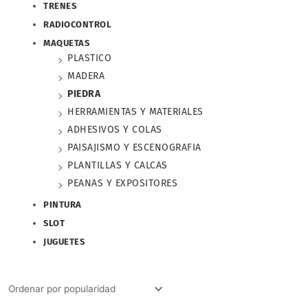
TRENES
RADIOCONTROL
MAQUETAS
PLASTICO
MADERA
PIEDRA
HERRAMIENTAS Y MATERIALES
ADHESIVOS Y COLAS
PAISAJISMO Y ESCENOGRAFIA
PLANTILLAS Y CALCAS
PEANAS Y EXPOSITORES
PINTURA
SLOT
JUGUETES