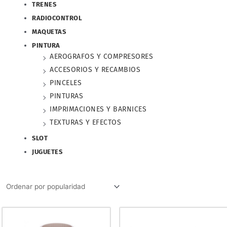
TRENES
RADIOCONTROL
MAQUETAS
PINTURA
AEROGRAFOS Y COMPRESORES
ACCESORIOS Y RECAMBIOS
PINCELES
PINTURAS
IMPRIMACIONES Y BARNICES
TEXTURAS Y EFECTOS
SLOT
JUGUETES