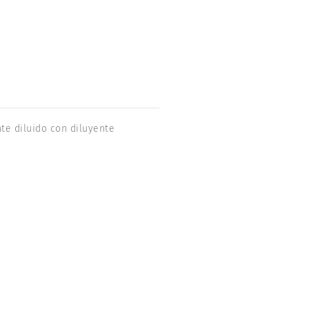
te diluido con diluyente