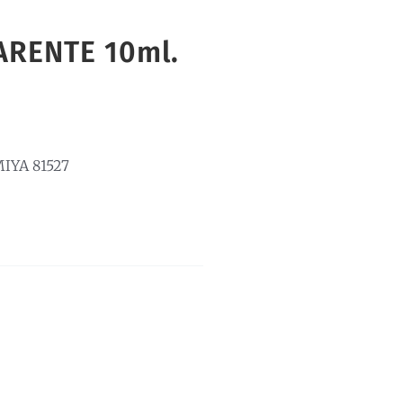
ARENTE 10ml.
IYA 81527