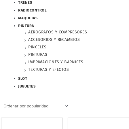
TRENES
RADIOCONTROL
MAQUETAS
PINTURA
AEROGRAFOS Y COMPRESORES
ACCESORIOS Y RECAMBIOS
PINCELES
PINTURAS
IMPRIMACIONES Y BARNICES
TEXTURAS Y EFECTOS
SLOT
JUGUETES