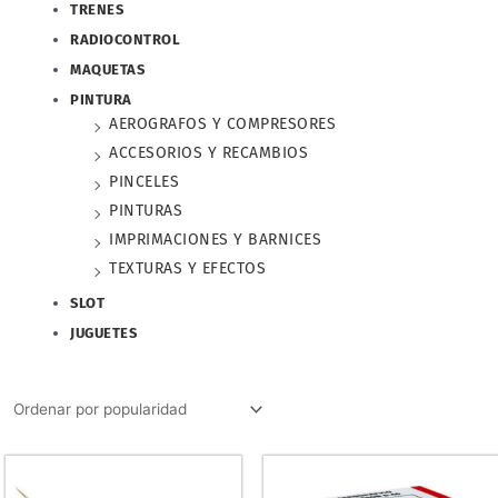
TRENES
RADIOCONTROL
MAQUETAS
PINTURA
AEROGRAFOS Y COMPRESORES
ACCESORIOS Y RECAMBIOS
PINCELES
PINTURAS
IMPRIMACIONES Y BARNICES
TEXTURAS Y EFECTOS
SLOT
JUGUETES