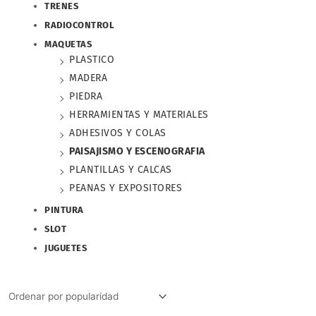
TRENES
RADIOCONTROL
MAQUETAS
PLASTICO
MADERA
PIEDRA
HERRAMIENTAS Y MATERIALES
ADHESIVOS Y COLAS
PAISAJISMO Y ESCENOGRAFIA
PLANTILLAS Y CALCAS
PEANAS Y EXPOSITORES
PINTURA
SLOT
JUGUETES