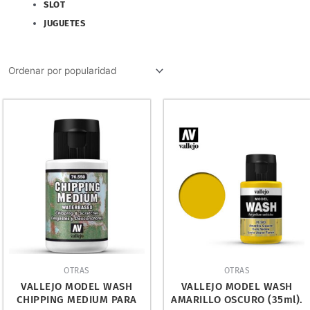
SLOT
JUGUETES
OTRAS
OTRAS
VALLEJO MODEL WASH
VALLEJO MODEL WASH
CHIPPING MEDIUM PARA
AMARILLO OSCURO (35ml).