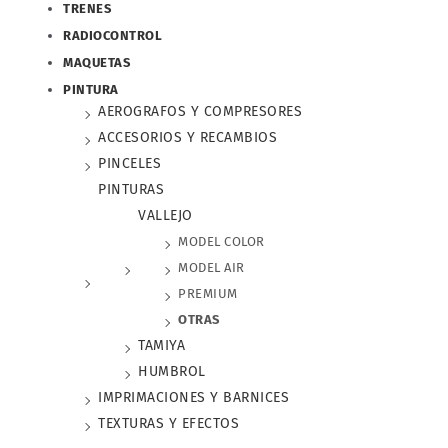
TRENES
RADIOCONTROL
MAQUETAS
PINTURA
AEROGRAFOS Y COMPRESORES
ACCESORIOS Y RECAMBIOS
PINCELES
PINTURAS
VALLEJO
MODEL COLOR
MODEL AIR
PREMIUM
OTRAS
TAMIYA
HUMBROL
IMPRIMACIONES Y BARNICES
TEXTURAS Y EFECTOS