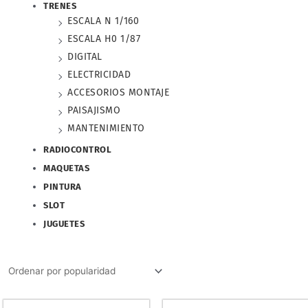
TRENES
ESCALA N 1/160
ESCALA H0 1/87
DIGITAL
ELECTRICIDAD
ACCESORIOS MONTAJE
PAISAJISMO
MANTENIMIENTO
RADIOCONTROL
MAQUETAS
PINTURA
SLOT
JUGUETES