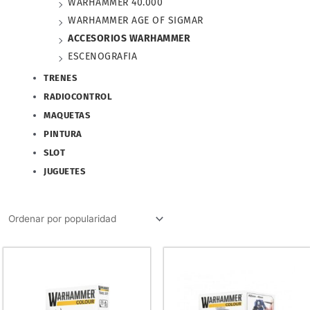
WARHAMMER 40.000
WARHAMMER AGE OF SIGMAR
ACCESORIOS WARHAMMER
ESCENOGRAFIA
TRENES
RADIOCONTROL
MAQUETAS
PINTURA
SLOT
JUGUETES