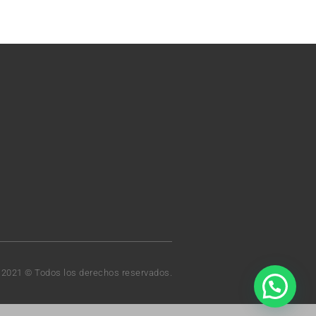
t 2021 © Todos los derechos reservados.