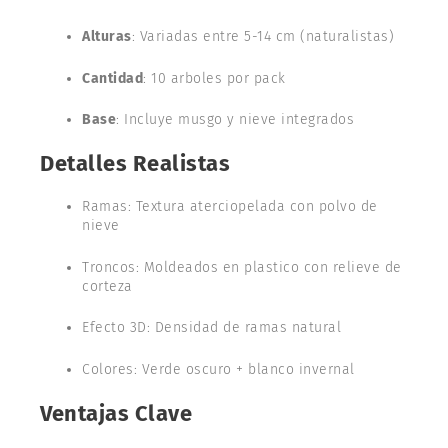
Alturas
: Variadas entre 5-14 cm (naturalistas)
Cantidad
: 10 arboles por pack
Base
: Incluye musgo y nieve integrados
Detalles Realistas
Ramas: Textura aterciopelada con polvo de
nieve
Troncos: Moldeados en plastico con relieve de
corteza
Efecto 3D: Densidad de ramas natural
Colores: Verde oscuro + blanco invernal
Ventajas Clave