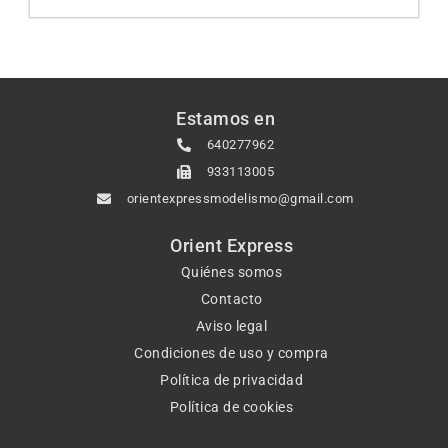
Estamos en
640277962
933113005
orientexpressmodelismo@gmail.com
Orient Express
Quiénes somos
Contacto
Aviso legal
Condiciones de uso y compra
Política de privacidad
Política de cookies