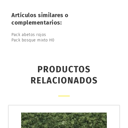
Artículos similares o
complementarios:
Pack abetos rojos
Pack bosque mixto H0
PRODUCTOS
RELACIONADOS