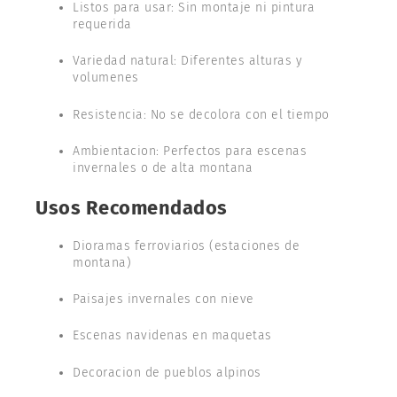
Listos para usar: Sin montaje ni pintura
requerida
Variedad natural: Diferentes alturas y
volumenes
Resistencia: No se decolora con el tiempo
Ambientacion: Perfectos para escenas
invernales o de alta montana
Usos Recomendados
Dioramas ferroviarios (estaciones de
montana)
Paisajes invernales con nieve
Escenas navidenas en maquetas
Decoracion de pueblos alpinos