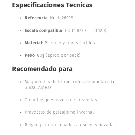
Especificaciones Tecnicas
Referencia
: Noch 26928
Escala compatible
: HO (1:87) / TT (1:120)
Material
: Plastico y fibras textiles
Peso
: 80g (aprox. por pack)
Recomendado para
Maquetistas de ferrocarriles de montana (ej.
Suiza, Alpes)
Crear bosques invernales realistas
Proyectos de paisajismo invernal
Regalo para aficionados a escenas nevadas