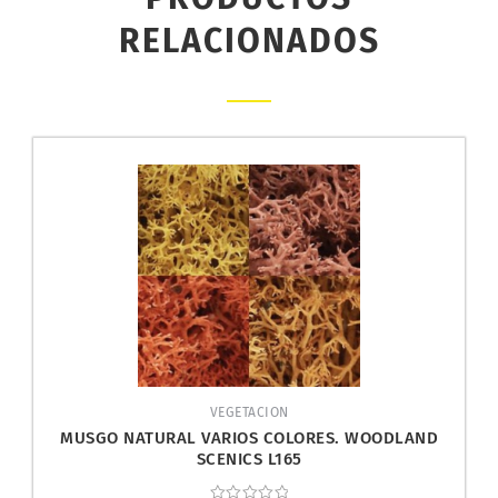
RELACIONADOS
VEGETACION
MUSGO NATURAL VARIOS COLORES. WOODLAND
SCENICS L165