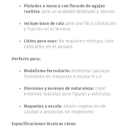
Pintados a mano y con flocado de agujas
realista
para un acabado detallado y natural.
Incluye base de raíz
para una fácil colocación
y fijación en el terreno.
Listos para usar:
No requieren montaje, solo
colocarlos en el paisaje.
Perfecto para:
Modelismo ferroviario:
Ambientar paisajes
forestales en maquetas a escala N y Z.
Dioramas y escenas de naturaleza:
Crear
entornos realistas para figuras y vehículos.
Maquetas a escala:
Añadir vegetación de
calidad a proyectos de modelismo.
Especificaciones técnicas clave: