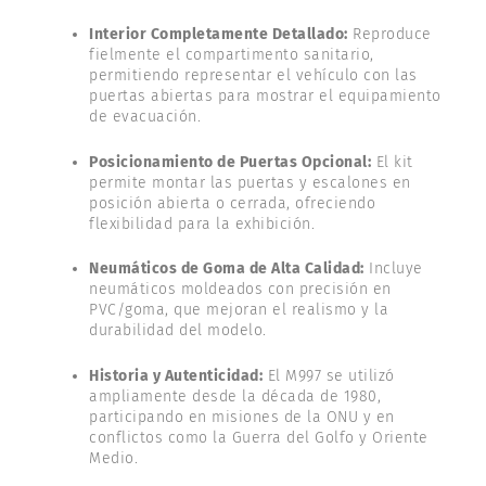
Interior Completamente Detallado:
Reproduce
fielmente el compartimento sanitario,
permitiendo representar el vehículo con las
puertas abiertas para mostrar el equipamiento
de evacuación.
Posicionamiento de Puertas Opcional:
El kit
permite montar las puertas y escalones en
posición abierta o cerrada, ofreciendo
flexibilidad para la exhibición.
Neumáticos de Goma de Alta Calidad:
Incluye
neumáticos moldeados con precisión en
PVC/goma, que mejoran el realismo y la
durabilidad del modelo.
Historia y Autenticidad:
El M997 se utilizó
ampliamente desde la década de 1980,
participando en misiones de la ONU y en
conflictos como la Guerra del Golfo y Oriente
Medio.