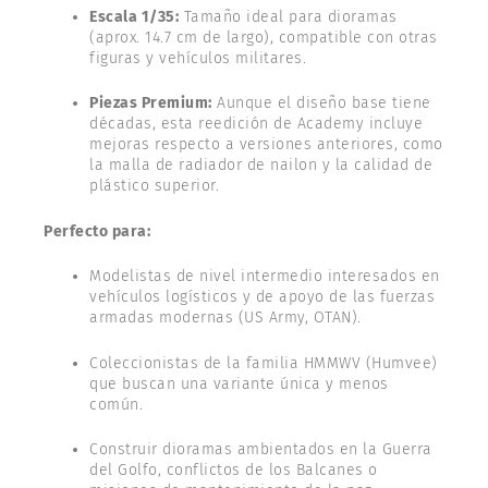
Escala 1/35:
Tamaño ideal para dioramas
(aprox. 14.7 cm de largo), compatible con otras
figuras y vehículos militares.
Piezas Premium:
Aunque el diseño base tiene
décadas, esta reedición de Academy incluye
mejoras respecto a versiones anteriores, como
la malla de radiador de nailon y la calidad de
plástico superior.
Perfecto para:
Modelistas de nivel intermedio interesados en
vehículos logísticos y de apoyo de las fuerzas
armadas modernas (US Army, OTAN).
Coleccionistas de la familia HMMWV (Humvee)
que buscan una variante única y menos
común.
Construir dioramas ambientados en la Guerra
del Golfo, conflictos de los Balcanes o