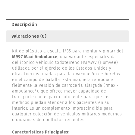
Descripción
Valoraciones (0)
Kit de plástico a escala 1/35 para montar y pintar del
M997 Maxi Ambulance
, una variante especializada
del icónico vehículo todoterreno HMMWV (Humvee)
utilizada por el ejército de los Estados Unidos y
otras fuerzas aliadas para la evacuación de heridos
en el campo de batalla. Esta maqueta reproduce
fielmente la versión de carrocería alargada ("maxi-
ambulance"), que ofrece mayor capacidad de
transporte con espacio suficiente para que los
médicos puedan atender a los pacientes en su
interior. Es un complemento imprescindible para
cualquier colección de vehículos militares modernos
o dioramas de conflictos recientes.
Características Principales: