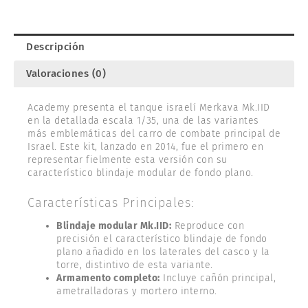
cantidad
Descripción
Valoraciones (0)
Academy presenta el tanque israelí Merkava Mk.IID
en la detallada escala 1/35, una de las variantes
más emblemáticas del carro de combate principal de
Israel. Este kit, lanzado en 2014, fue el primero en
representar fielmente esta versión con su
característico blindaje modular de fondo plano.
Características Principales:
Blindaje modular Mk.IID:
Reproduce con
precisión el característico blindaje de fondo
plano añadido en los laterales del casco y la
torre, distintivo de esta variante.
Armamento completo:
Incluye cañón principal,
ametralladoras y mortero interno.