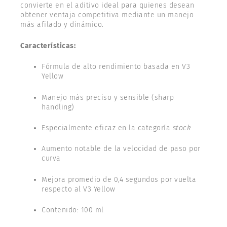
convierte en el aditivo ideal para quienes desean
obtener ventaja competitiva mediante un manejo
más afilado y dinámico.
Características:
Fórmula de alto rendimiento basada en V3
Yellow
Manejo más preciso y sensible (sharp
handling)
Especialmente eficaz en la categoría
stock
Aumento notable de la velocidad de paso por
curva
Mejora promedio de 0,4 segundos por vuelta
respecto al V3 Yellow
Contenido: 100 ml