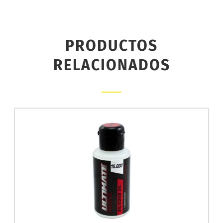
PRODUCTOS
RELACIONADOS