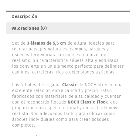
Descripción
Valoraciones (0)
Set de
3 álamos de 5,5 cm
de altura, ideales para
recrear paisajes naturales, campos, parques y
escenas ferroviarias con un elevado nivel de
realismo. Su característica silueta alta y estilizada
los convierte en un elemento perfecto para delimitar
caminos, carreteras, ríos o extensiones agrícolas.
Los árboles de la gama
Classic
de NOCH ofrecen una
excelente relación entre calidad y precio. Están
fabricados con materiales de alta calidad y cuentan
con el reconocido flocado
NOCH Classic-Flock
, que
proporciona un aspecto natural y un acabado muy
realista. Son adecuados tanto para colocar como
árboles individuales como para crear bosques
completos.