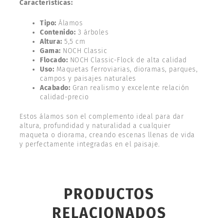
Características:
Tipo:
Álamos
Contenido:
3 árboles
Altura:
5,5 cm
Gama:
NOCH Classic
Flocado:
NOCH Classic-Flock de alta calidad
Uso:
Maquetas ferroviarias, dioramas, parques,
campos y paisajes naturales
Acabado:
Gran realismo y excelente relación
calidad-precio
Estos álamos son el complemento ideal para dar
altura, profundidad y naturalidad a cualquier
maqueta o diorama, creando escenas llenas de vida
y perfectamente integradas en el paisaje.
PRODUCTOS
RELACIONADOS