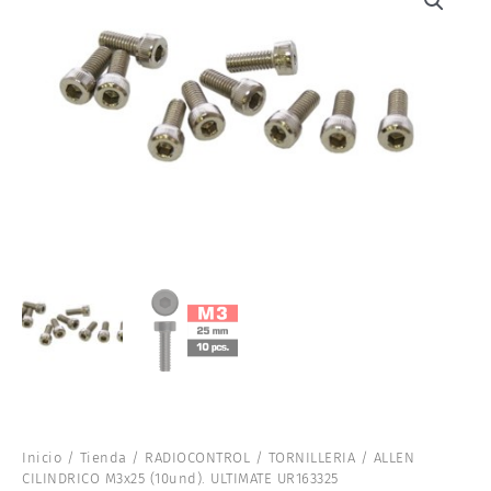
Inicio
/
Tienda
/
RADIOCONTROL
/
TORNILLERIA
/ ALLEN
CILINDRICO M3x25 (10und). ULTIMATE UR163325