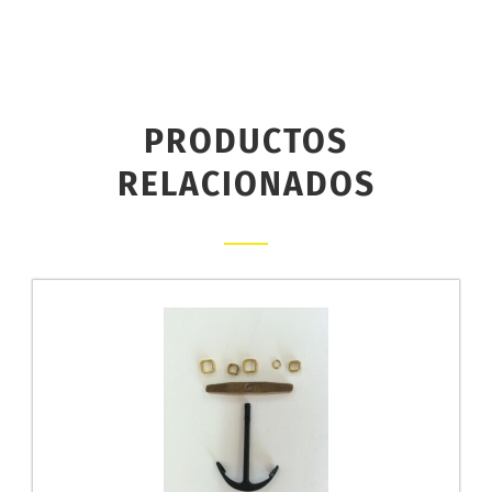
PRODUCTOS
RELACIONADOS