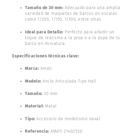
Tamaño de 30 mm:
Adecuado para una amplia
variedad de maquetas de barcos en escalas
como 1/200, 1/150, 1/100, entre otras.
Ideal para Detalle:
Perfecto para añadir un
toque de realismo a la proa o a la popa de tu
barco en miniatura.
Especificaciones técnicas clave:
Marca:
Amati
Modelo:
Ancla Articulada Tipo Hall
Tamaño:
30 mm
Material:
Metal
Tipo:
Accesorio de modelismo naval
Referencia:
AMATI 21402530