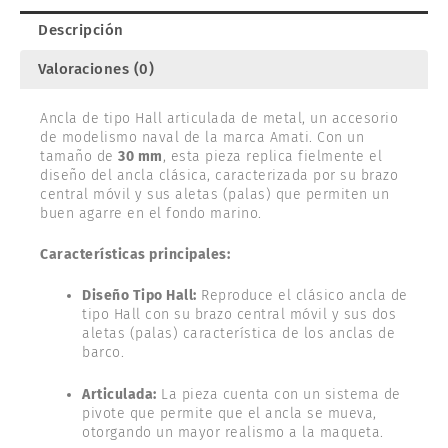
Descripción
Valoraciones (0)
Ancla de tipo Hall articulada de metal, un accesorio
de modelismo naval de la marca Amati. Con un
tamaño de
30 mm
, esta pieza replica fielmente el
diseño del ancla clásica, caracterizada por su brazo
central móvil y sus aletas (palas) que permiten un
buen agarre en el fondo marino.
Características principales:
Diseño Tipo Hall:
Reproduce el clásico ancla de
tipo Hall con su brazo central móvil y sus dos
aletas (palas) característica de los anclas de
barco.
Articulada:
La pieza cuenta con un sistema de
pivote que permite que el ancla se mueva,
otorgando un mayor realismo a la maqueta.