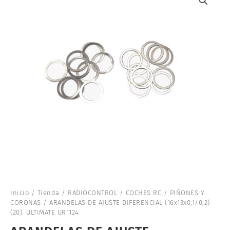
Inicio
/
Tienda
/
RADIOCONTROL
/
COCHES RC
/
PIÑONES Y
CORONAS
/ ARANDELAS DE AJUSTE DIFERENCIAL (16x13x0,1/0,2)
(20). ULTIMATE UR1124