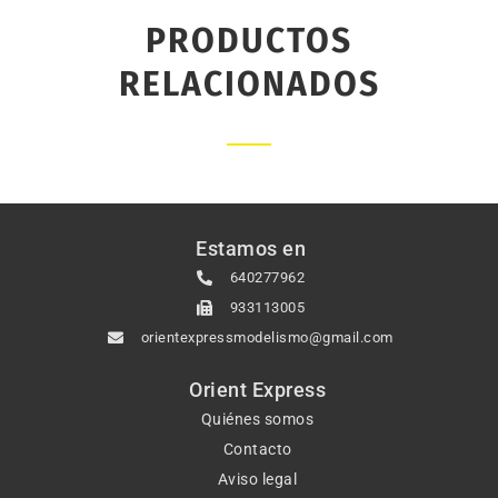
PRODUCTOS
RELACIONADOS
Estamos en
640277962
933113005
orientexpressmodelismo@gmail.com
Orient Express
Quiénes somos
Contacto
Aviso legal