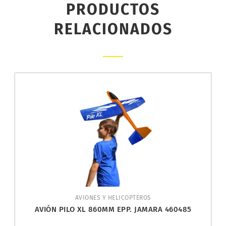
PRODUCTOS
RELACIONADOS
AVIONES Y HELICOPTEROS
AVIÓN PILO XL 860MM EPP. JAMARA 460485