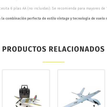
esita 6 pilas AA (no incluidas). Se recomienda para mayores de 
 la combinación perfecta de estilo vintage y tecnología de vuel
PRODUCTOS RELACIONADOS