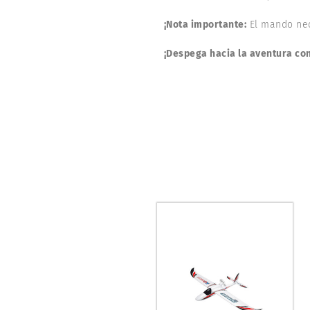
¡Nota importante:
El mando nec
¡Despega hacia la aventura con