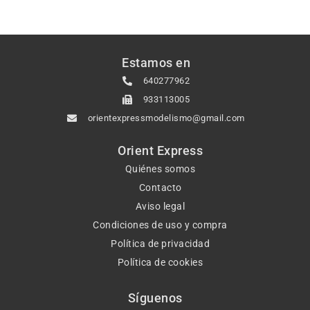
Estamos en
640277962
933113005
orientexpressmodelismo@gmail.com
Orient Express
Quiénes somos
Contacto
Aviso legal
Condiciones de uso y compra
Política de privacidad
Política de cookies
Síguenos