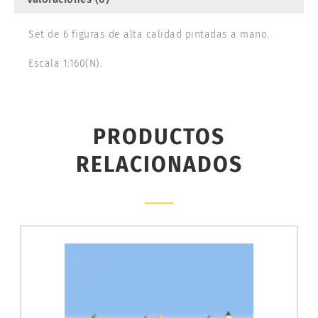
Set de 6 figuras de alta calidad pintadas a mano.
Escala 1:160(N).
PRODUCTOS
RELACIONADOS