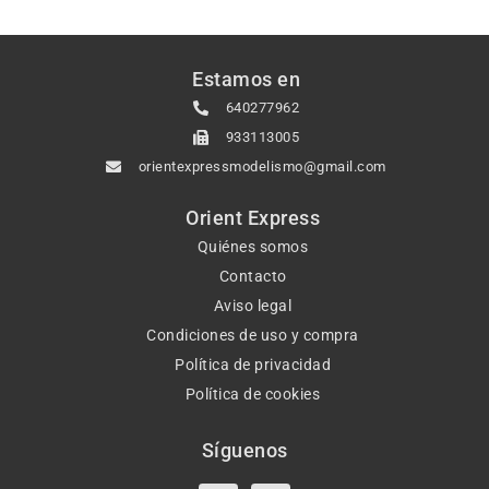
Estamos en
640277962
933113005
orientexpressmodelismo@gmail.com
Orient Express
Quiénes somos
Contacto
Aviso legal
Condiciones de uso y compra
Política de privacidad
Política de cookies
Síguenos