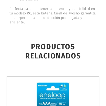
Perfecta para mantener la potencia y estabilidad en
tu modelo RC, esta batería NiMH de Kyosho garantiza
una experiencia de conducción prolongada y
eficiente.
PRODUCTOS
RELACIONADOS