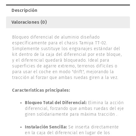
Descripción
Valoraciones (0)
Bloqueo diferencial de aluminio diseñado
específicamente para el chasis Tamiya TT-02.
Simplemente sustituye los engranajes estándar del
kit dentro de la caja del diferencial por este bloque,
y el diferencial quedará bloqueado. Ideal para
superficies de agarre extremo, terrenos difíciles o
para usar el coche en modo "drift", mejorando la
tracción al forzar que ambas ruedas giren a la vez.
Características principales:
Bloqueo Total del Diferencial:
Elimina la acción
diferencial, forzando que ambas ruedas del eje
giren solidariamente para máxima tracción .
Instalación Sencilla:
Se inserta directamente
en la caja del diferencial en lugar de los