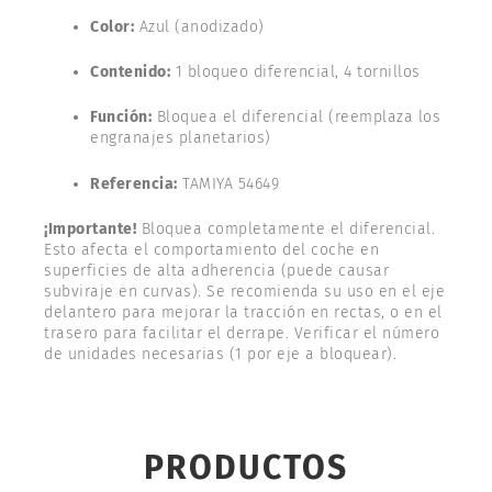
Color:
Azul (anodizado)
Contenido:
1 bloqueo diferencial, 4 tornillos
Función:
Bloquea el diferencial (reemplaza los
engranajes planetarios)
Referencia:
TAMIYA 54649
¡Importante!
Bloquea completamente el diferencial.
Esto afecta el comportamiento del coche en
superficies de alta adherencia (puede causar
subviraje en curvas). Se recomienda su uso en el eje
delantero para mejorar la tracción en rectas, o en el
trasero para facilitar el derrape. Verificar el número
de unidades necesarias (1 por eje a bloquear).
PRODUCTOS