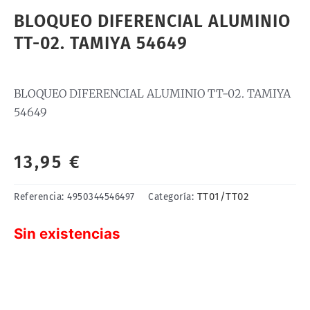
BLOQUEO DIFERENCIAL ALUMINIO
TT-02. TAMIYA 54649
BLOQUEO DIFERENCIAL ALUMINIO TT-02. TAMIYA
54649
13,95
€
TT01/TT02
Referencia:
4950344546497
Categoría:
Sin existencias