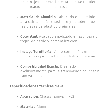
engranajes planetarios estándar. No requiere
modificaciones complejas .
Material de Aluminio:
Fabricado en aluminio de
alta calidad, más resistente y duradero que
las piezas de plástico originales .
Color Azul:
Acabado anodizado en azul para un
toque de estilo y personalización .
Incluye Tornillería:
Viene con los 4 tornillos
necesarios para su fijación, listos para usar .
Compatibilidad Exacta:
Diseñado
exclusivamente para la transmisión del chasis
Tamiya TT-02 .
Especificaciones técnicas clave:
Aplicación:
Chasis Tamiya TT-02
Material:
Aluminio