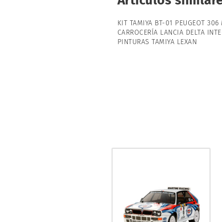
Artículos simila
KIT TAMIYA BT-01 PEUGEOT 306
CARROCERÍA LANCIA DELTA INT
PINTURAS TAMIYA LEXAN