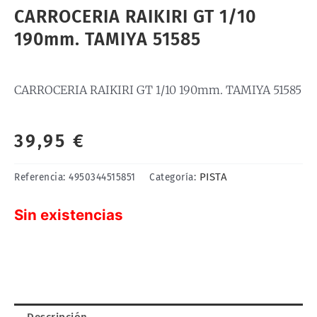
CARROCERIA RAIKIRI GT 1/10
190mm. TAMIYA 51585
CARROCERIA RAIKIRI GT 1/10 190mm. TAMIYA 51585
39,95
€
PISTA
Referencia:
4950344515851
Categoría:
Sin existencias
Descripción