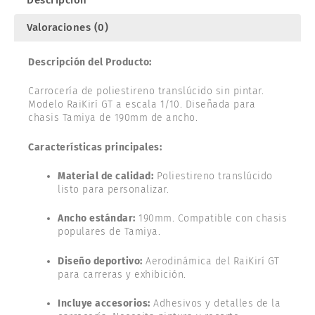
Valoraciones (0)
Descripción del Producto:
Carrocería de poliestireno translúcido sin pintar.
Modelo RaiKirí GT a escala 1/10. Diseñada para
chasis Tamiya de 190mm de ancho.
Características principales:
Material de calidad:
Poliestireno translúcido
listo para personalizar.
Ancho estándar:
190mm. Compatible con chasis
populares de Tamiya.
Diseño deportivo:
Aerodinámica del RaiKirí GT
para carreras y exhibición.
Incluye accesorios:
Adhesivos y detalles de la