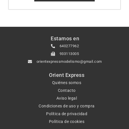
Estamos en
640277962
933113005
orientexpressmodelismo@gmail.com
Orient Express
Quiénes somos
Contacto
Aviso legal
Condiciones de uso y compra
Política de privacidad
Política de cookies