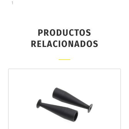
1
PRODUCTOS
RELACIONADOS