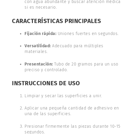
con agua abundante y buscar atención médica
si es necesario.
CARACTERÍSTICAS PRINCIPALES
Fijación rápida:
Uniones fuertes en segundos.
Versatilidad:
Adecuado para múltiples
materiales.
Presentación:
Tubo de 20 gramos para un uso
preciso y controlado.
INSTRUCCIONES DE USO
Limpiar y secar las superficies a unir.
Aplicar una pequeña cantidad de adhesivo en
una de las superficies.
Presionar firmemente las piezas durante 10-15
segundos.