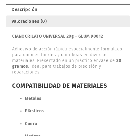
Descripción
Valoraciones (0)
CIANOCRILATO UNIVERSAL 20g – GLUM 90012
Adhesivo de acción rápida especialmente formulado
para uniones fuertes y duraderas en diversos
materiales. Presentado en un práctico envase de
20
gramos
, ideal para trabajos de precisión y
reparaciones.
COMPATIBILIDAD DE MATERIALES
Metales
Plásticos
Cuero