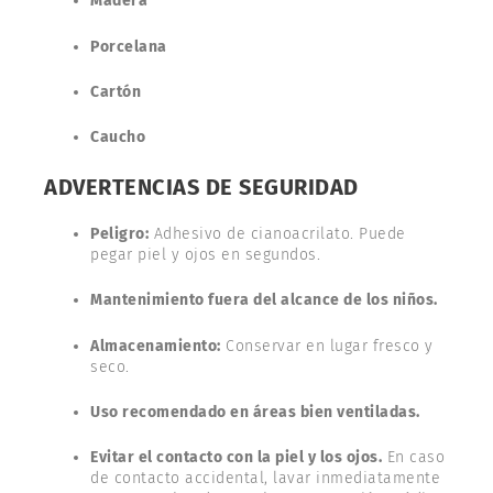
Madera
Porcelana
Cartón
Caucho
ADVERTENCIAS DE SEGURIDAD
Peligro:
Adhesivo de cianoacrilato. Puede
pegar piel y ojos en segundos.
Mantenimiento fuera del alcance de los niños.
Almacenamiento:
Conservar en lugar fresco y
seco.
Uso recomendado en áreas bien ventiladas.
Evitar el contacto con la piel y los ojos.
En caso
de contacto accidental, lavar inmediatamente