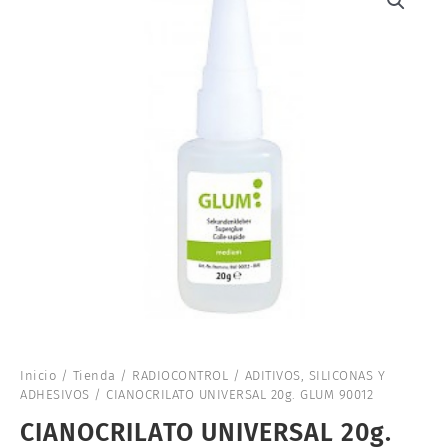
Inicio
/
Tienda
/
RADIOCONTROL
/
ADITIVOS, SILICONAS Y
ADHESIVOS
/ CIANOCRILATO UNIVERSAL 20g. GLUM 90012
CIANOCRILATO UNIVERSAL 20g.