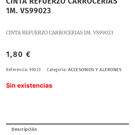
CINTA REFUERZO CARROCERIAS
1M. VS99023
CINTA REFUERZO CARROCERIAS 1M. VS99023
1,80
€
ACCESORIOS Y ALERONES
Referencia:
99023
Categoría:
Sin existencias
Descripción