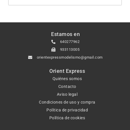
Estamos en
640277962
933113005
orientexpressmodelismo@gmail.com
Orient Express
Quiénes somos
Contacto
Aviso legal
Condiciones de uso y compra
Política de privacidad
Política de cookies