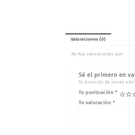
Valoraciones (0)
No hay valoraciones aún.
Sé el primero en v
Tu dirección de correo elec
Tu puntuación
*
Tu valoración
*