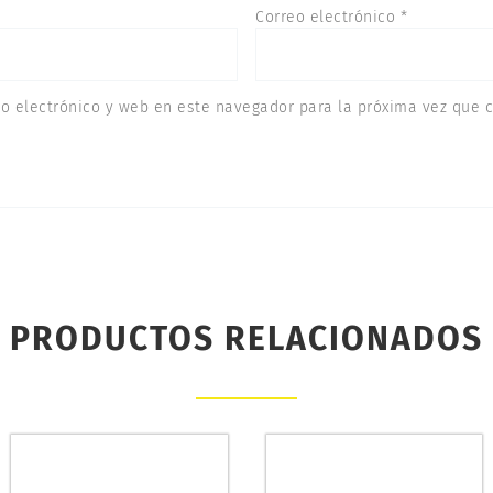
Correo electrónico
*
o electrónico y web en este navegador para la próxima vez que 
PRODUCTOS RELACIONADOS