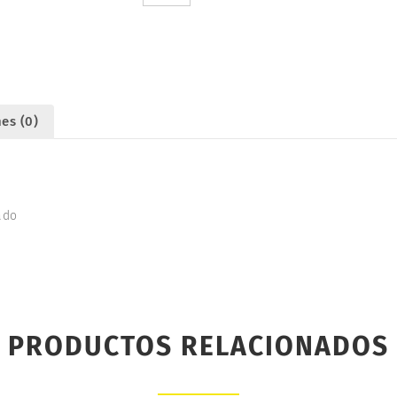
cantidad
es (0)
ado
PRODUCTOS RELACIONADOS