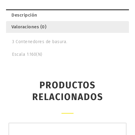
cantidad
Descripción
Valoraciones (0)
3 Contenedores de basura.
Escala 1:160(N)
PRODUCTOS
RELACIONADOS