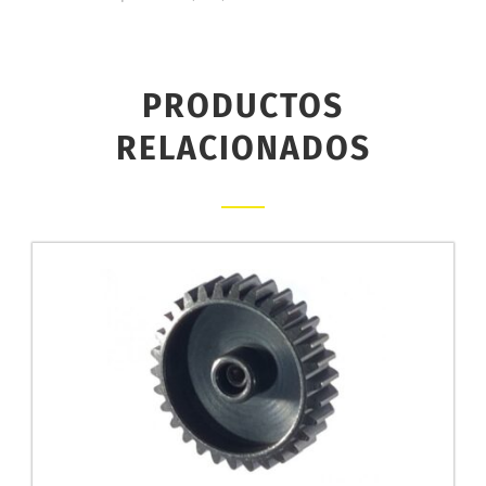
PRODUCTOS
RELACIONADOS