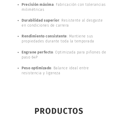
Precisión máxima
: Fabricación con tolerancias
milimétricas
Durabilidad superior
: Resistente al desgaste
en condiciones de carrera
Rendimiento consistente
: Mantiene sus
propiedades durante toda la temporada
Engrane perfecto
: Optimizada para piñones de
paso 64P
Peso optimizado
: Balance ideal entre
resistencia y ligereza
PRODUCTOS