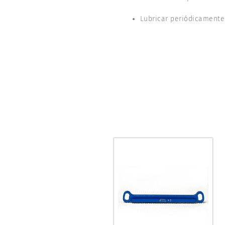
Lubricar periódicamente