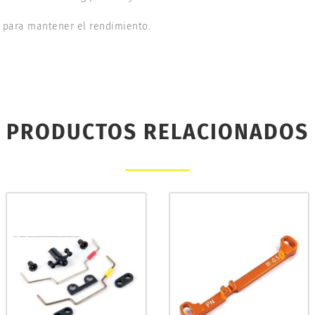
 para mantener el rendimiento.
PRODUCTOS RELACIONADOS