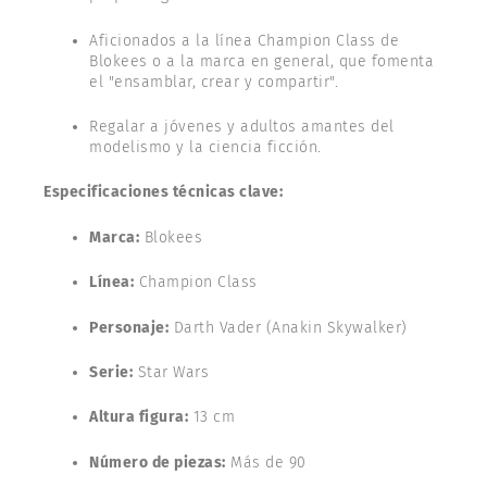
Aficionados a la línea Champion Class de
Blokees o a la marca en general, que fomenta
el "ensamblar, crear y compartir".
Regalar a jóvenes y adultos amantes del
modelismo y la ciencia ficción.
Especificaciones técnicas clave:
Marca:
Blokees
Línea:
Champion Class
Personaje:
Darth Vader (Anakin Skywalker)
Serie:
Star Wars
Altura figura:
13 cm
Número de piezas:
Más de 90