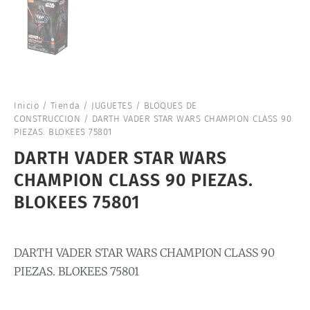
Inicio
/
Tienda
/
JUGUETES
/
BLOQUES DE
CONSTRUCCION
/ DARTH VADER STAR WARS CHAMPION CLASS 90
PIEZAS. BLOKEES 75801
DARTH VADER STAR WARS
CHAMPION CLASS 90 PIEZAS.
BLOKEES 75801
DARTH VADER STAR WARS CHAMPION CLASS 90
PIEZAS. BLOKEES 75801