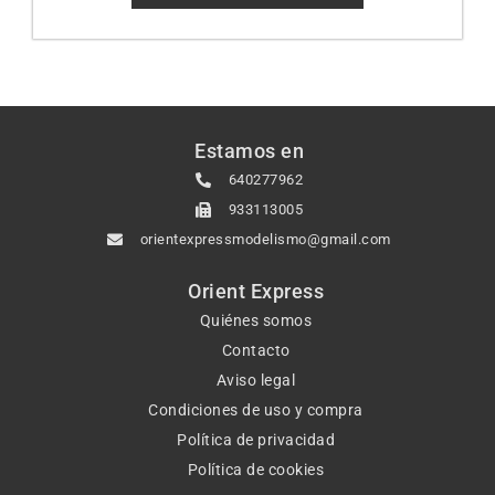
Estamos en
640277962
933113005
orientexpressmodelismo@gmail.com
Orient Express
Quiénes somos
Contacto
Aviso legal
Condiciones de uso y compra
Política de privacidad
Política de cookies