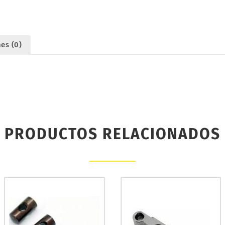
es (0)
PRODUCTOS RELACIONADOS