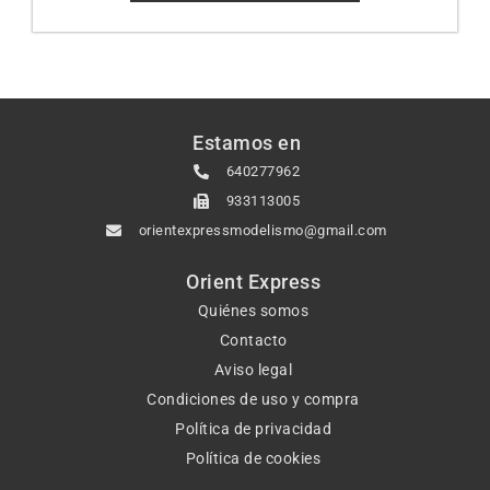
Estamos en
640277962
933113005
orientexpressmodelismo@gmail.com
Orient Express
Quiénes somos
Contacto
Aviso legal
Condiciones de uso y compra
Política de privacidad
Política de cookies