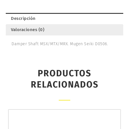
D0506
cantidad
Descripción
Valoraciones (0)
Damper Shaft MSX/MTX/MRX. Mugen Seiki D0506.
PRODUCTOS
RELACIONADOS