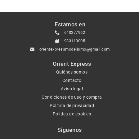
Estamos en
640277962
933113005
orientexpressmodelismo@gmail.com
Orient Express
Quiénes somos
Contacto
Aviso legal
Condiciones de uso y compra
Política de privacidad
Política de cookies
Síguenos