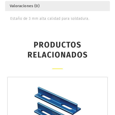
Valoraciones (0)
Estaño de 3 mm alta calidad para soldadura.
PRODUCTOS
RELACIONADOS