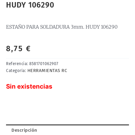
HUDY 106290
ESTAÑO PARA SOLDADURA 3mm. HUDY 106290
8,75
€
Referencia:
8581701062907
HERRAMIENTAS RC
Categoría:
Sin existencias
Descripción