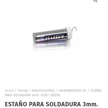
Inicio
/
Tienda
/
RADIOCONTROL
/
HERRAMIENTAS RC
/ ESTAÑO
PARA SOLDADURA 3mm. HUDY 106290
ESTAÑO PARA SOLDADURA 3mm.