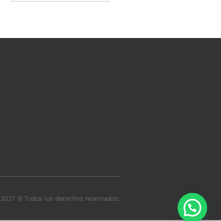
t 2021 © Todos los derechos reservados.