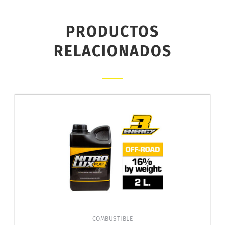
PRODUCTOS
RELACIONADOS
COMBUSTIBLE