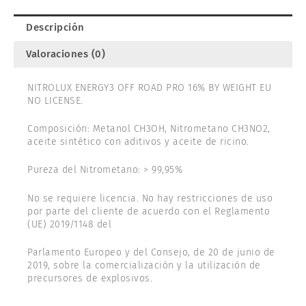
Descripción
Valoraciones (0)
NITROLUX ENERGY3 OFF ROAD PRO 16% BY WEIGHT EU
NO LICENSE.
Composición: Metanol CH3OH, Nitrometano CH3NO2,
aceite sintético con aditivos y aceite de ricino.
Pureza del Nitrometano: > 99,95%
No se requiere licencia. No hay restricciones de uso
por parte del cliente de acuerdo con el Reglamento
(UE) 2019/1148 del
Parlamento Europeo y del Consejo, de 20 de junio de
2019, sobre la comercialización y la utilización de
precursores de explosivos.