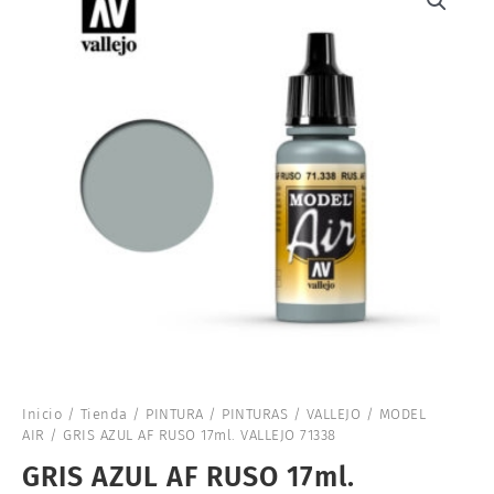
Inicio
/
Tienda
/
PINTURA
/
PINTURAS
/
VALLEJO
/
MODEL
AIR
/ GRIS AZUL AF RUSO 17ml. VALLEJO 71338
GRIS AZUL AF RUSO 17ml.